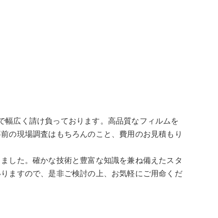
で幅広く請け負っております。高品質なフィルムを
事前の現場調査はもちろんのこと、費用のお見積もり
りました。確かな技術と豊富な知識を兼ね備えたスタ
いりますので、是非ご検討の上、お気軽にご用命くだ