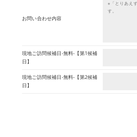
お問い合わせ内容
現地ご訪問候補日-無料-【第1候補
日】
現地ご訪問候補日-無料-【第2候補
日】