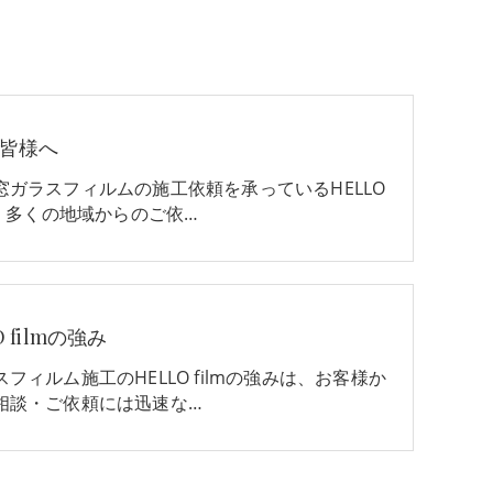
皆様へ
窓ガラスフィルムの施工依頼を承っているHELLO
は、多くの地域からのご依…
O filmの強み
フィルム施工のHELLO filmの強みは、お客様か
相談・ご依頼には迅速な…