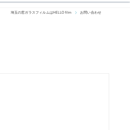
埼玉の窓ガラスフィルムはHELLO film
お問い合わせ