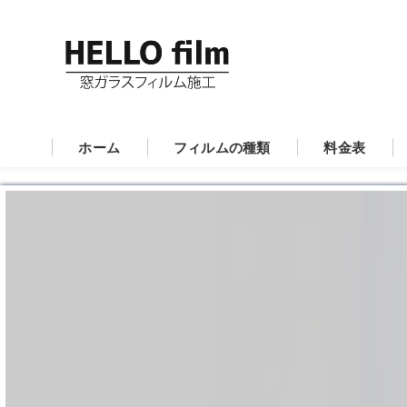
ホーム
フィルムの種類
料金表