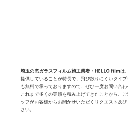
埼玉の窓ガラスフィルム施工業者・HELLO film
は
提供していることが特長で、飛び散りにくいタイプ
も無料で承っておりますので、ぜひ一度お問い合わ
これまで多くの実績を積み上げてきたことから、ご
ッフがお客様からお聞かせいただくリクエスト及び
さい。