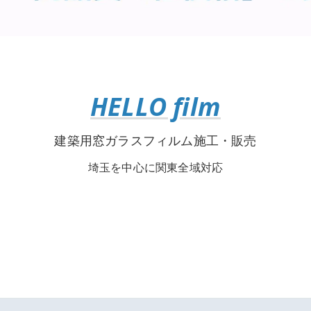
HELLO film
建築用窓ガラスフィルム施工・販売
埼玉を中心に関東全域対応