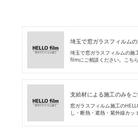
埼玉で窓ガラスフィルムの
埼玉で窓ガラスフィルムの施工
filmにご相談ください。こち
支給材による施工のみをご
窓ガラスフィルム施工のHELLO
し・断熱・遮熱・紫外線カッ