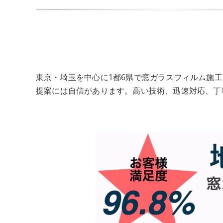
東京・埼玉を中心に1都6県で窓ガラスフィルム施工な
提案には自信があります。高い技術、迅速対応、丁