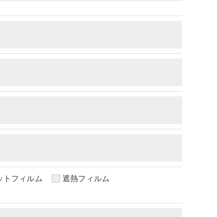
了承ください。
ットフィルム
遮熱フィルム