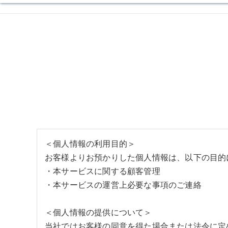
＜個人情報の利用目的＞
お客様よりお預かりした個人情報は、以下の目的
・本サービスに関する顧客管理
・本サービスの運営上必要な事項のご連絡
＜個人情報の提供について＞
当社ではお客様の同意を得た場合または法令に定