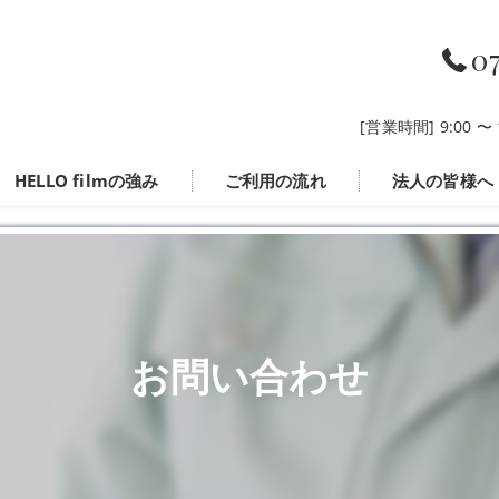
0
[営業時間] 9:00 
HELLO filmの強み
ご利用の流れ
法人の皆様へ
お問い合わせ