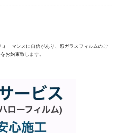
トパフォーマンスに自信があり、窓ガラスフィルムのご
供をお約束致します。