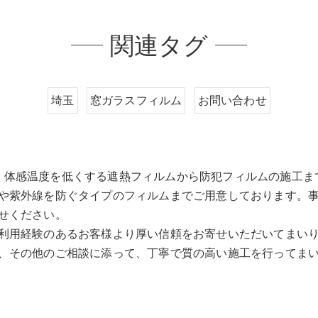
関連タグ
埼玉
窓ガラスフィルム
お問い合わせ
、体感温度を低くする遮熱フィルムから防犯フィルムの施工ま
や紫外線を防ぐタイプのフィルムまでご用意しております。
せください。
利用経験のあるお客様より厚い信頼をお寄せいただいてまい
、その他のご相談に添って、丁寧で質の高い施工を行ってま