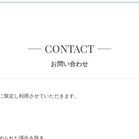
CONTACT
お問い合わせ
に限定し利用させていただきます。
められた場合を除き、