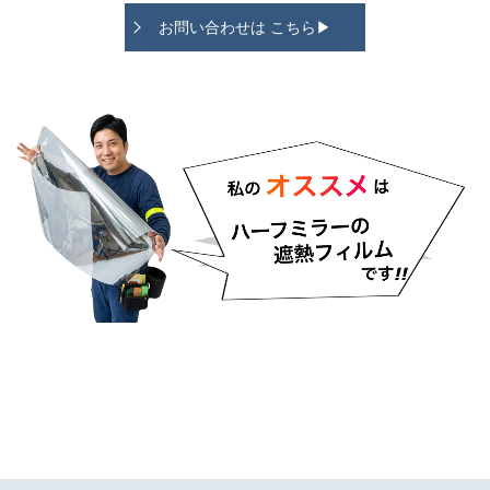
お問い合わせは こちら▶︎