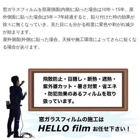
窓ガラスフィルムを部屋側面(内側)に貼った場合は10年～15年、屋
外側面に貼った場合は5年～7年経過すると、貼り付けた時の効果が
徐々に無くなっていき、見た目にも分かる程度に変色や剥がれ減少
が始まります。
屋外側面(外側)に貼った場合、天候や施工環境によってさらに短くな
る場合があります。