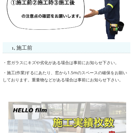
1, 施工前
・窓ガラスにキズや劣化がある場合は事前にお知らせ下さい。
・施工(作業)するにあたり、窓から1.5mのスペースの確保をお願い
しております。重量物などがある場合は事前にお知らせ下さい。