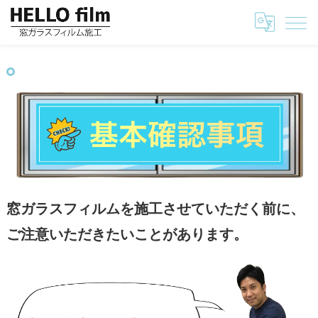
埼玉の窓ガラスフィルムはHELLO film
フィルム施工の確認事項
窓ガラスフィルムを施工させていただく前に、
ご注意いただきたいことがあります。