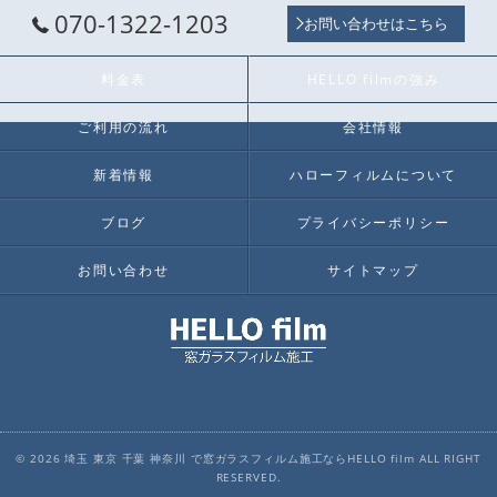
070-1322-1203
お問い合わせはこちら
料金表
HELLO filmの強み
ご利用の流れ
会社情報
新着情報
ハローフィルムについて
ブログ
プライバシーポリシー
お問い合わせ
サイトマップ
© 2026 埼玉 東京 千葉 神奈川 で窓ガラスフィルム施工ならHELLO film ALL RIGHT
RESERVED.