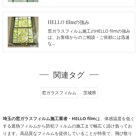
HELLO filmの強み
窓ガラスフィルム施工のHELLO filmの強み
は、お客様からのご相談・ご依頼には迅速
な…
関連タグ
窓ガラスフィルム
茨城県
埼玉の窓ガラスフィルム施工業者・HELLO film
は、体感温度を低く
する遮熱フィルムから防犯フィルムの施工まで幅広く請け負ってお
ります。高品質なフィルムを提供していることが特長で、飛び散り