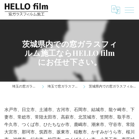
茨城県内での窓ガラスフィ
ルム施工ならHELLO film
にお任せ下さい。
埼玉の窓ガラスフィルムはHELLO film
埼玉で窓ガラスフィルムの施工をお考えの方へ
茨城県内での窓ガラスフィルム施工ならHELLO filmにお任せ下さい。
水戸市、日立市、土浦市、古河市、石岡市、結城市、龍ケ崎市、下
妻市、常総市、常陸太田市、高萩市、北茨城市、笠間市、取手市、
牛久市、つくば市、ひたちなか市、鹿嶋市、潮来市、守谷市、常陸
大宮市、那珂市、筑西市、坂東市、稲敷市、かすみがうら市、桜川