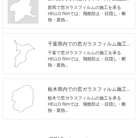
群馬で窓ガラスフィルムの施工を承る
HELLO filmでは、飛散防止・目隠し・断
熱・遮熱…
千葉県内での窓ガラスフィルム施工ならHELLO filmにお任せ下さい。
千葉で窓ガラスフィルムの施工を承る
HELLO filmでは、飛散防止・目隠し・断
熱・遮熱…
栃木県内での窓ガラスフィルム施工ならHELLO filmにお任せ下さい。
栃木で窓ガラスフィルムの施工を承る
HELLO filmでは、飛散防止・目隠し・断
熱・遮熱…