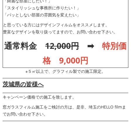
「綺麗な部屋にしたい！」
「スタイリッシュな事務所に作りたい！」
「パッとしない部屋の雰囲気を変えたい」
と思っている方にはデザインフィルムをオススメします。
豊富なデザインを取り扱ってますので、お問い合わせ下さい。
通常料金
12,000円
➡
特別価
格 9,000円
※５㎡以上で、グラフィル製での施工限定。
茨城県の皆様へ
キャンペーン価格での施工を致します。
窓ガラスフィルム施工をご検討の方は、是非、埼玉のHELLO filmま
でお問い合わせ下さい。