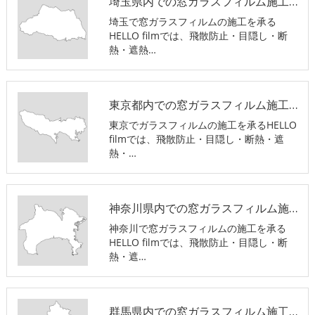
埼玉県内での窓ガラスフィルム施工ならHELLO filmにお任せ下さい。
埼玉で窓ガラスフィルムの施工を承る
HELLO filmでは、飛散防止・目隠し・断
熱・遮熱…
東京都内での窓ガラスフィルム施工ならHELLO filmにお任せ下さい。
東京でガラスフィルムの施工を承るHELLO
filmでは、飛散防止・目隠し・断熱・遮
熱・…
神奈川県内での窓ガラスフィルム施工ならHELLO filmにお任せ下さい。
神奈川で窓ガラスフィルムの施工を承る
HELLO filmでは、飛散防止・目隠し・断
熱・遮…
群馬県内での窓ガラスフィルム施工ならHELLO filmにお任せ下さい。