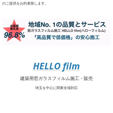
のご提供をお約束致します。
HELLO film
建築用窓ガラスフィルム施工・販売
埼玉を中心に関東全域対応