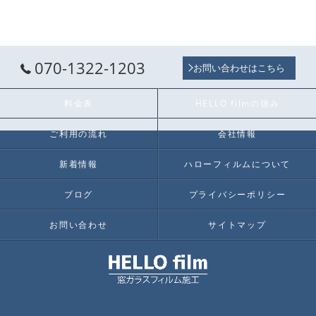
070-1322-1203
お問い合わせはこちら
料金表
HELLO filmの強み
ご利用の流れ
会社情報
新着情報
ハローフィルムについて
ブログ
プライバシーポリシー
お問い合わせ
サイトマップ