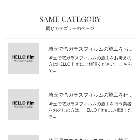
SAME CATEGORY
同じカテゴリーのページ
埼玉で窓ガラスフィルムの施工をお考えの方へ
埼玉で窓ガラスフィルムの施工をお考えの
方はHELLO filmにご相談ください。こちら
で…
埼玉で窓ガラスフィルムの施工を行う業者を紹介 外から見えないフィルムやおしゃれなフィルムなど豊富にご用意
埼玉で窓ガラスフィルムの施工を行う業者
をお探しの方は、HELLO filmにご相談くだ
さ…