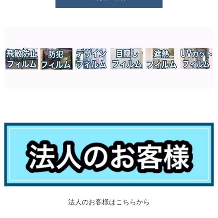
法人のお客様はこちらから