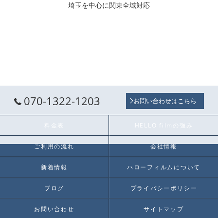
埼玉を中心に関東全域対応
070-1322-1203
お問い合わせはこちら
料金表
HELLO filmの強み
ご利用の流れ
会社情報
新着情報
ハローフィルムについて
ブログ
プライバシーポリシー
お問い合わせ
サイトマップ