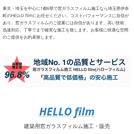
東京・埼玉を中心に1都6県で窓ガラスフィルム施工なら埼玉県伊奈
町のHELLO filmにお任せください。コストパフォーマンスに自信が
あり、窓ガラスフィルムのご提案には自信があります。高い技術、
迅速対応、丁寧でまで確実な施工を致します。お客様に快適な空間
のご提供をお約束致します。
HELLO film
建築用窓ガラスフィルム施工・販売