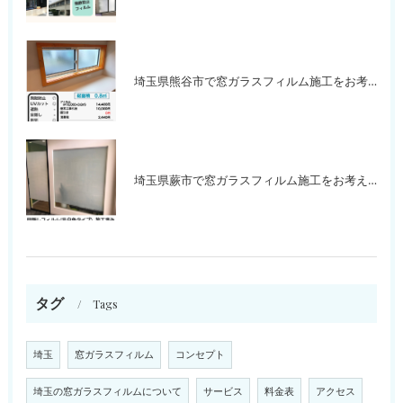
埼玉県熊谷市で窓ガラスフィルム施工をお考えの方
埼玉県蕨市で窓ガラスフィルム施工をお考えの方
タグ
Tags
埼玉
窓ガラスフィルム
コンセプト
埼玉の窓ガラスフィルムについて
サービス
料金表
アクセス