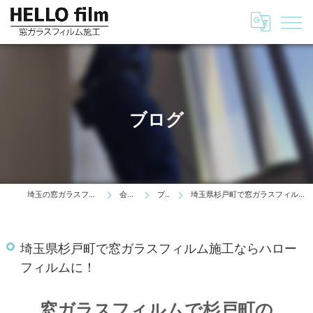
ブログ
埼玉の窓ガラスフィルムはHELLO film
会社情報
ブログ
埼玉県杉戸町で窓ガラスフィルム施工ならハローフィルムに！
埼玉県杉戸町で窓ガラスフィルム施工ならハロー
フィルムに！
窓ガラスフィルムで杉戸町の