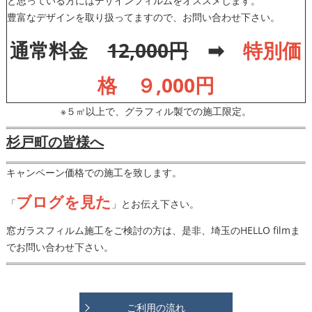
と思っている方にはデザインフィルムをオススメします。
豊富なデザインを取り扱ってますので、お問い合わせ下さい。
通常料金
12,000円
➡
特別価
格 ９,000円
※５㎡以上で、グラフィル製での施工限定。
杉戸町の皆様へ
キャンペーン価格での施工を致します。
ブログを見た
「
」とお伝え下さい。
窓ガラスフィルム施工をご検討の方は、是非、埼玉のHELLO filmま
でお問い合わせ下さい。
ご利用の流れ