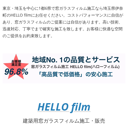
東京・埼玉を中心に1都6県で窓ガラスフィルム施工なら埼玉県伊奈
町のHELLO filmにお任せください。コストパフォーマンスに自信が
あり、窓ガラスフィルムのご提案には自信があります。高い技術、
迅速対応、丁寧でまで確実な施工を致します。お客様に快適な空間
のご提供をお約束致します。
HELLO film
建築用窓ガラスフィルム施工・販売