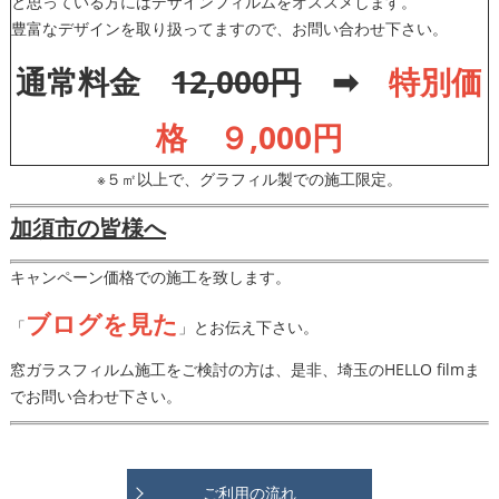
と思っている方にはデザインフィルムをオススメします。
豊富なデザインを取り扱ってますので、お問い合わせ下さい。
通常料金
12,000円
➡
特別価
格 ９,000円
※５㎡以上で、グラフィル製での施工限定。
加須市の皆様へ
キャンペーン価格での施工を致します。
ブログを見た
「
」とお伝え下さい。
窓ガラスフィルム施工をご検討の方は、是非、埼玉のHELLO filmま
でお問い合わせ下さい。
ご利用の流れ