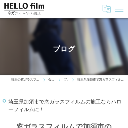
ブログ
埼玉の窓ガラスフィルムはHELLO film
会社情報
ブログ
埼玉県加須市で窓ガラスフィルムの施工ならハローフィルムに！
埼玉県加須市で窓ガラスフィルムの施工ならハロ
ーフィルムに！
窓ガラスフィルムで加須市の