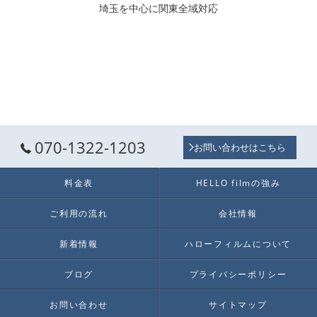
埼玉を中心に関東全域対応
070-1322-1203
お問い合わせはこちら
料金表
HELLO filmの強み
ご利用の流れ
会社情報
新着情報
ハローフィルムについて
ブログ
プライバシーポリシー
お問い合わせ
サイトマップ