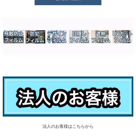
法人のお客様はこちらから