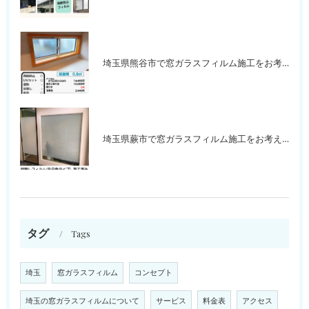
埼玉県熊谷市で窓ガラスフィルム施工をお考えの方
埼玉県蕨市で窓ガラスフィルム施工をお考えの方
タグ
Tags
埼玉
窓ガラスフィルム
コンセプト
埼玉の窓ガラスフィルムについて
サービス
料金表
アクセス