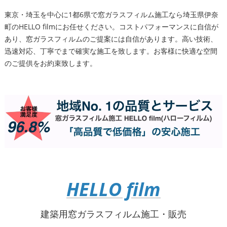
東京・埼玉を中心に1都6県で窓ガラスフィルム施工なら埼玉県伊奈
町のHELLO filmにお任せください。コストパフォーマンスに自信が
あり、窓ガラスフィルムのご提案には自信があります。高い技術、
迅速対応、丁寧でまで確実な施工を致します。お客様に快適な空間
のご提供をお約束致します。
HELLO film
建築用窓ガラスフィルム施工・販売