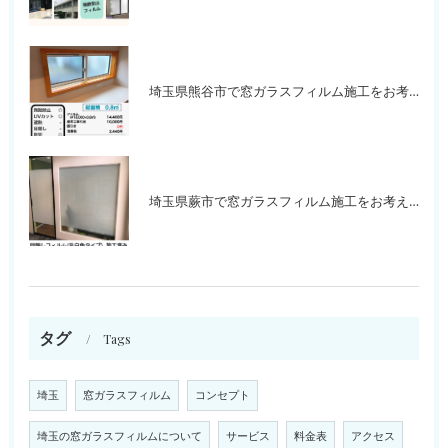
埼玉県熊谷市で窓ガラスフィルム施工をお考えの方
埼玉県蕨市で窓ガラスフィルム施工をお考えの方
タグ
Tags
埼玉
窓ガラスフィルム
コンセプト
埼玉の窓ガラスフィルムについて
サービス
料金表
アクセス