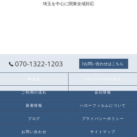
埼玉を中心に関東全域対応
070-1322-1203
お問い合わせはこちら
料金表
HELLO filmの強み
ご利用の流れ
会社情報
新着情報
ハローフィルムについて
ブログ
プライバシーポリシー
お問い合わせ
サイトマップ