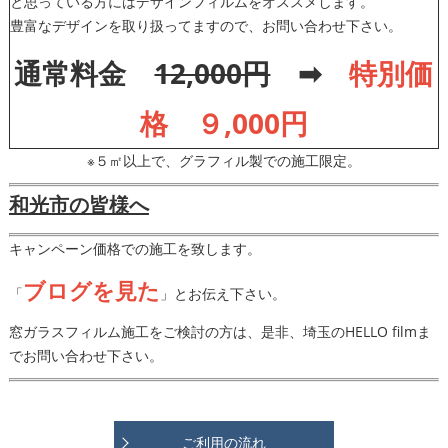
と思っている方にはデザインフィルムをオススメします。
豊富なデザインを取り扱ってますので、お問い合わせ下さい。
通常料金
12,000円
➡
特別価
格 ９,000円
※５㎡以上で、グラフィル製での施工限定。
和光市の皆様へ
キャンペーン価格での施工を致します。
ブログを見た
「
」とお伝え下さい。
窓ガラスフィルム施工をご検討の方は、是非、埼玉のHELLO filmま
でお問い合わせ下さい。
ご利用の流れ