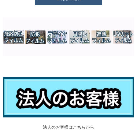
法人のお客様はこちらから