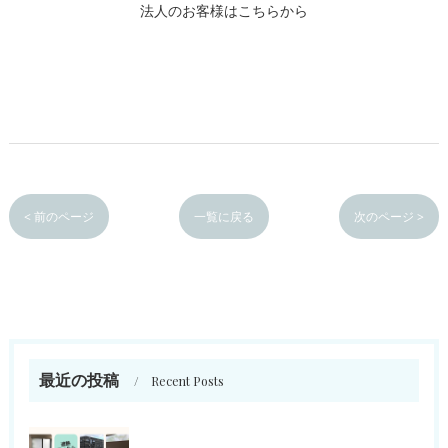
法人のお客様はこちらから
< 前のページ
一覧に戻る
次のページ >
最近の投稿
Recent Posts