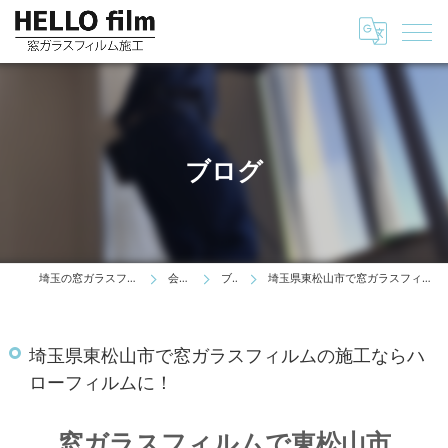
ブログ
埼玉の窓ガラスフィルムはHELLO film
会社情報
ブログ
埼玉県東松山市で窓ガラスフィルムの施工ならハローフィルムに！
埼玉県東松山市で窓ガラスフィルムの施工ならハ
ローフィルムに！
窓ガラスフィルムで東松山市