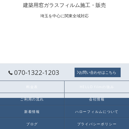
建築用窓ガラスフィルム施工・販売
埼玉を中心に関東全域対応
070-1322-1203
お問い合わせはこちら
料金表
HELLO filmの強み
ご利用の流れ
会社情報
新着情報
ハローフィルムについて
ブログ
プライバシーポリシー