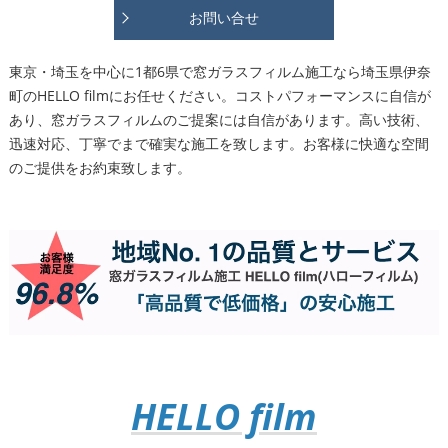
お問い合せ
東京・埼玉を中心に1都6県で窓ガラスフィルム施工なら埼玉県伊奈
町のHELLO filmにお任せください。コストパフォーマンスに自信が
あり、窓ガラスフィルムのご提案には自信があります。高い技術、
迅速対応、丁寧でまで確実な施工を致します。お客様に快適な空間
のご提供をお約束致します。
HELLO film