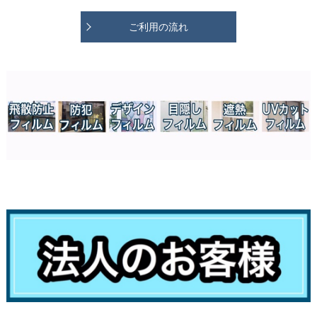
ご利用の流れ