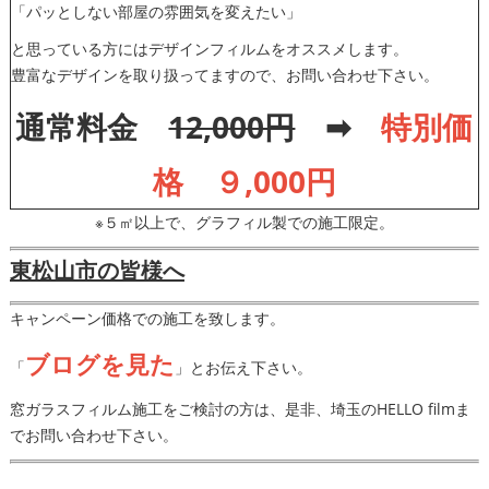
「パッとしない部屋の雰囲気を変えたい」
と思っている方にはデザインフィルムをオススメします。
豊富なデザインを取り扱ってますので、お問い合わせ下さい。
通常料金
12,000円
➡
特別価
格 ９,000円
※５㎡以上で、グラフィル製での施工限定。
東松山市の皆様へ
キャンペーン価格での施工を致します。
ブログを見た
「
」とお伝え下さい。
窓ガラスフィルム施工をご検討の方は、是非、埼玉のHELLO filmま
でお問い合わせ下さい。