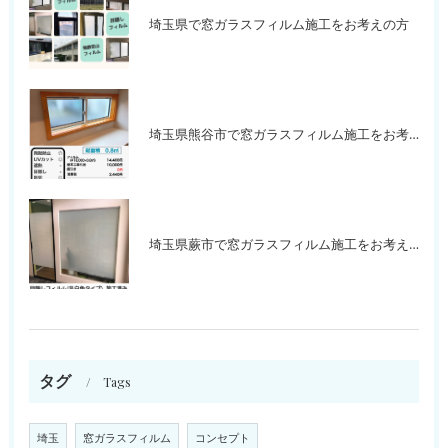
埼玉県で窓ガラスフィルム施工をお考えの方
埼玉県熊谷市で窓ガラスフィルム施工をお考えの方
埼玉県蕨市で窓ガラスフィルム施工をお考えの方
タグ
Tags
埼玉
窓ガラスフィルム
コンセプト