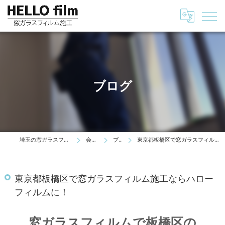
ブログ
埼玉の窓ガラスフィルムはHELLO film
会社情報
ブログ
東京都板橋区で窓ガラスフィルム施工ならハローフィルムに！
東京都板橋区で窓ガラスフィルム施工ならハロー
フィルムに！
窓ガラスフィルムで板橋区の