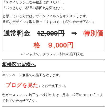
「スタイリッシュな事務所に作りたい！」
「パッとしない部屋の雰囲気を変えたい」
と思っている方にはデザインフィルムをオススメします。
豊富なデザインを取り扱ってますので、お問い合わせ下さい。
通常料金
12,000円
➡
特別価
格 ９,000円
※５㎡以上で、グラフィル製での施工限定。
板橋区の皆様へ
キャンペーン価格での施工を致します。
ブログを見た
「
」とお伝え下さい。
窓ガラスフィルム施工をご検討の方は、是非、埼玉のHELLO filmま
でお問い合わせ下さい。