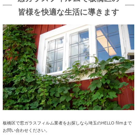
皆様を快適な生活に導きます
板橋区で窓ガラスフィルム業者をお探しなら埼玉のHELLO filmまで
お問い合わせください。