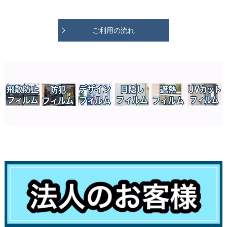
ご利用の流れ