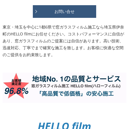
お問い合せ
東京・埼玉を中心に1都6県で窓ガラスフィルム施工なら埼玉県伊奈
町のHELLO filmにお任せください。コストパフォーマンスに自信が
あり、窓ガラスフィルムのご提案には自信があります。高い技術、
迅速対応、丁寧でまで確実な施工を致します。お客様に快適な空間
のご提供をお約束致します。
HELLO film