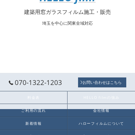
建築用窓ガラスフィルム施工・販売
埼玉を中心に関東全域対応
070-1322-1203
お問い合わせはこちら
料金表
HELLO filmの強み
ご利用の流れ
会社情報
新着情報
ハローフィルムについて