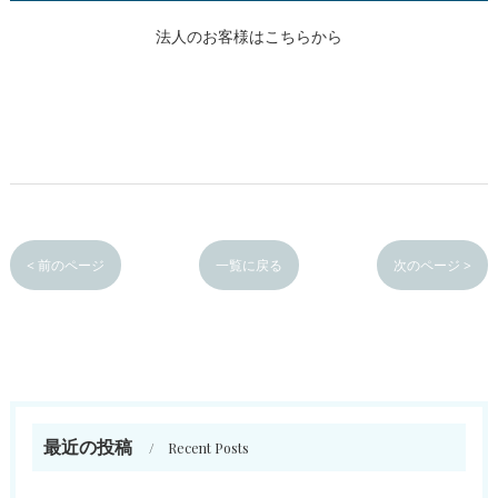
法人のお客様はこちらから
< 前のページ
一覧に戻る
次のページ >
最近の投稿
Recent Posts