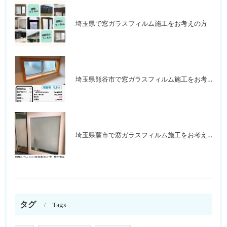
埼玉県で窓ガラスフィルム施工をお考えの方
埼玉県熊谷市で窓ガラスフィルム施工をお考えの方
埼玉県蕨市で窓ガラスフィルム施工をお考えの方
タグ
Tags