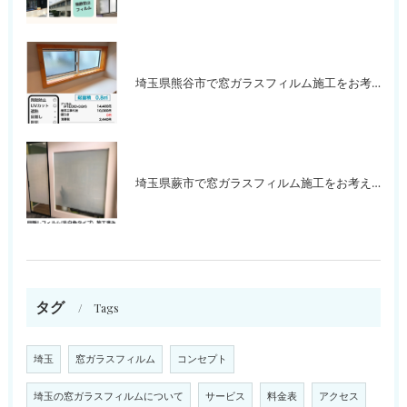
埼玉県熊谷市で窓ガラスフィルム施工をお考えの方
埼玉県蕨市で窓ガラスフィルム施工をお考えの方
タグ
Tags
埼玉
窓ガラスフィルム
コンセプト
埼玉の窓ガラスフィルムについて
サービス
料金表
アクセス