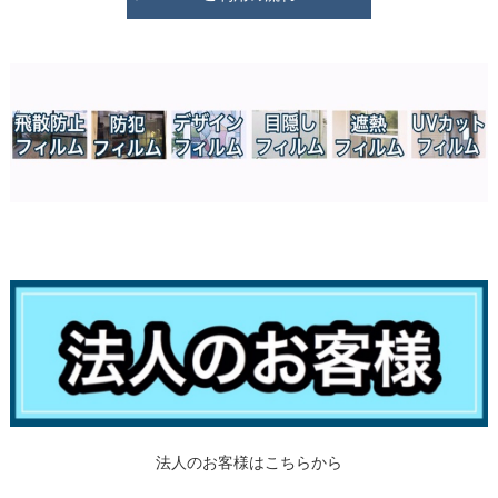
法人のお客様はこちらから