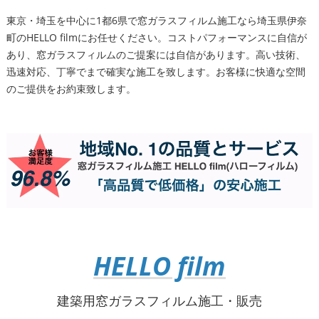
東京・埼玉を中心に1都6県で窓ガラスフィルム施工なら埼玉県伊奈
町のHELLO filmにお任せください。コストパフォーマンスに自信が
あり、窓ガラスフィルムのご提案には自信があります。高い技術、
迅速対応、丁寧でまで確実な施工を致します。お客様に快適な空間
のご提供をお約束致します。
HELLO film
建築用窓ガラスフィルム施工・販売