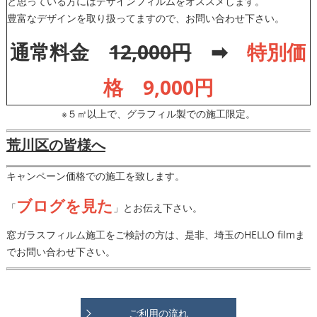
と思っている方にはデザインフィルムをオススメします。
豊富なデザインを取り扱ってますので、お問い合わせ下さい。
通常料金
12,000円
➡
特別価
格 9,000円
※５㎡以上で、グラフィル製での施工限定。
荒川区の皆様へ
キャンペーン価格での施工を致します。
ブログを見た
「
」とお伝え下さい。
窓ガラスフィルム施工をご検討の方は、是非、埼玉のHELLO filmま
でお問い合わせ下さい。
ご利用の流れ