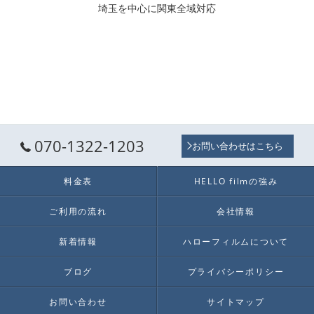
埼玉を中心に関東全域対応
070-1322-1203
お問い合わせはこちら
料金表
HELLO filmの強み
ご利用の流れ
会社情報
新着情報
ハローフィルムについて
ブログ
プライバシーポリシー
お問い合わせ
サイトマップ