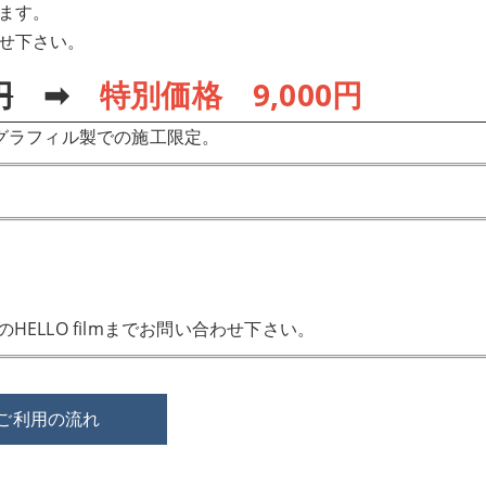
ます。
せ下さい。
円
➡
特別価格 9,000円
グラフィル製での施工限定。
ELLO filmまでお問い合わせ下さい。
ご利用の流れ