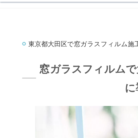
東京都大田区で窓ガラスフィルム施
窓ガラスフィルムで
に