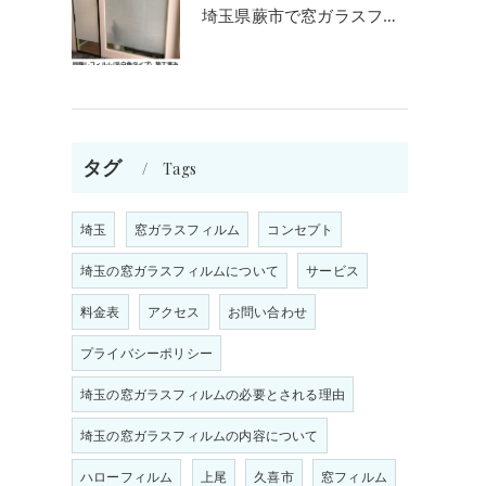
埼玉県蕨市で窓ガラスフィルム施工をお考えの方
タグ
Tags
埼玉
窓ガラスフィルム
コンセプト
埼玉の窓ガラスフィルムについて
サービス
料金表
アクセス
お問い合わせ
プライバシーポリシー
埼玉の窓ガラスフィルムの必要とされる理由
埼玉の窓ガラスフィルムの内容について
ま
ハローフィルム
上尾
久喜市
窓フィルム