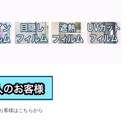
お客様はこちらから