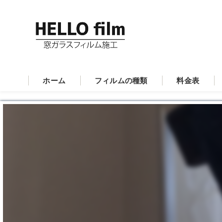
ホーム
フィルムの種類
料金表