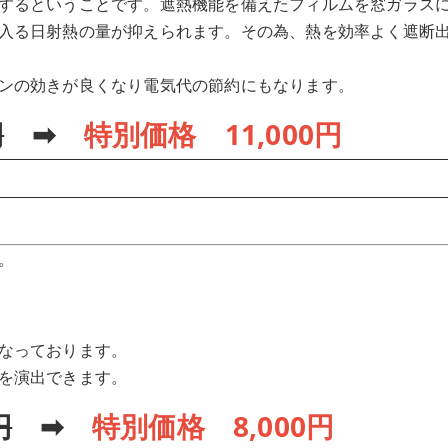
するということです。遮熱機能を備えたフィルムを窓ガラス
入る日射熱の量が抑えられます。その為、熱を効率よく遮断
ンの効きが良くなり電気代の節約にもなります。
円
➡
特別価格 11,000円
。
なっております。
を演出できます。
円
➡
特別価格 8,000円