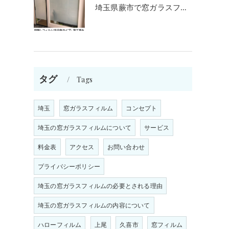
埼玉県蕨市で窓ガラスフィルム施工をお考えの方
タグ
Tags
埼玉
窓ガラスフィルム
コンセプト
埼玉の窓ガラスフィルムについて
サービス
料金表
アクセス
お問い合わせ
プライバシーポリシー
埼玉の窓ガラスフィルムの必要とされる理由
埼玉の窓ガラスフィルムの内容について
ま
ハローフィルム
上尾
久喜市
窓フィルム