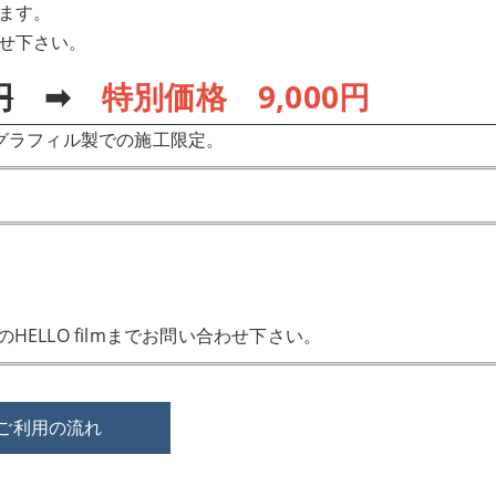
ます。
せ下さい。
円
➡
特別価格 9,000円
グラフィル製での施工限定。
ELLO filmまでお問い合わせ下さい。
ご利用の流れ