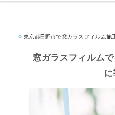
東京都日野市で窓ガラスフィルム施
窓ガラスフィルムで
に