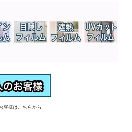
お客様はこちらから