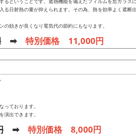
するということです。遮熱機能を備えたフィルムを窓ガラス
入る日射熱の量が抑えられます。その為、熱を効率よく遮断
ンの効きが良くなり電気代の節約にもなります。
円
➡
特別価格 11,000円
。
なっております。
を演出できます。
円
➡
特別価格 8,000円