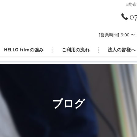
日野市
0
[営業時間] 9:00 
HELLO filmの強み
ご利用の流れ
法人の皆様へ
ブログ