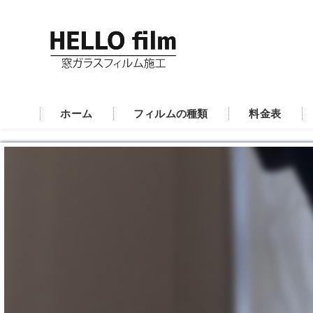
ホーム
フィルムの種類
料金表