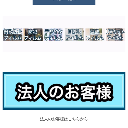
法人のお客様はこちらから