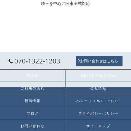
埼玉を中心に関東全域対応
070-1322-1203
お問い合わせはこちら
料金表
HELLO filmの強み
ご利用の流れ
会社情報
新着情報
ハローフィルムについて
ブログ
プライバシーポリシー
お問い合わせ
サイトマップ