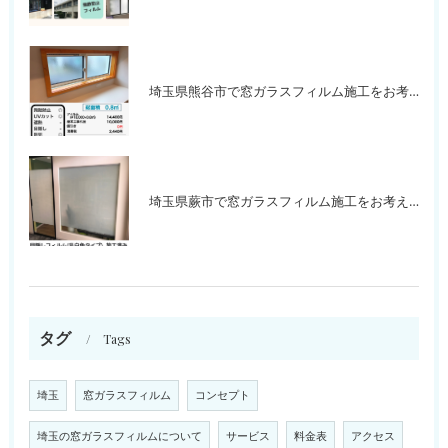
埼玉県熊谷市で窓ガラスフィルム施工をお考えの方
埼玉県蕨市で窓ガラスフィルム施工をお考えの方
タグ
Tags
埼玉
窓ガラスフィルム
コンセプト
埼玉の窓ガラスフィルムについて
サービス
料金表
アクセス