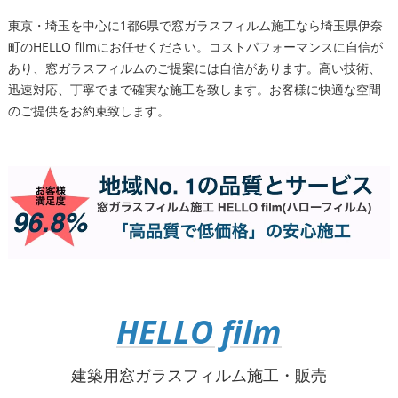
東京・埼玉を中心に1都6県で窓ガラスフィルム施工なら埼玉県伊奈
町のHELLO filmにお任せください。コストパフォーマンスに自信が
あり、窓ガラスフィルムのご提案には自信があります。高い技術、
迅速対応、丁寧でまで確実な施工を致します。お客様に快適な空間
のご提供をお約束致します。
HELLO film
建築用窓ガラスフィルム施工・販売