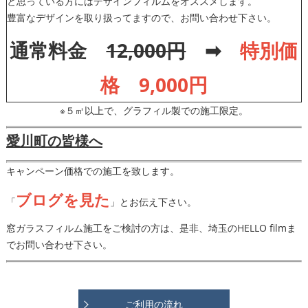
と思っている方にはデザインフィルムをオススメします。
豊富なデザインを取り扱ってますので、お問い合わせ下さい。
通常料金
12,000円
➡
特別価
格 9,000円
※５㎡以上で、グラフィル製での施工限定。
愛川町の皆様へ
キャンペーン価格での施工を致します。
ブログを見た
「
」とお伝え下さい。
窓ガラスフィルム施工をご検討の方は、是非、埼玉のHELLO filmま
でお問い合わせ下さい。
ご利用の流れ