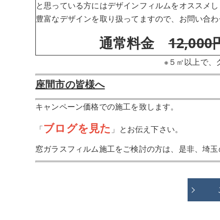
と思っている方にはデザインフィルムをオススメし
豊富なデザインを取り扱ってますので、お問い合わ
通常料金
12,000
※５㎡以上で、
座間市の皆様へ
キャンペーン価格での施工を致します。
ブログを見た
「
」とお伝え下さい。
窓ガラスフィルム施工をご検討の方は、是非、埼玉のH