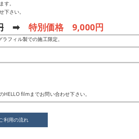
ます。
せ下さい。
円
➡
特別価格 9,000円
グラフィル製での施工限定。
ELLO filmまでお問い合わせ下さい。
ご利用の流れ