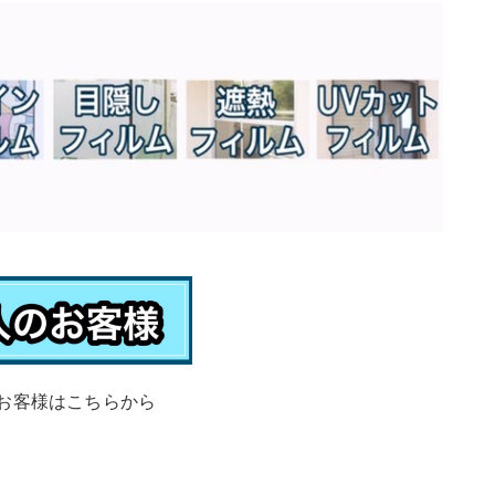
お客様はこちらから