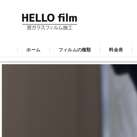
ホーム
フィルムの種類
料金表