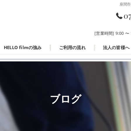
座間市
0
[営業時間] 9:00 
HELLO filmの強み
ご利用の流れ
法人の皆様へ
ブログ