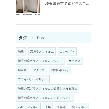
埼玉県蕨市で窓ガラスフィルム施工をお考えの方
タグ
Tags
埼玉
窓ガラスフィルム
コンセプト
埼玉の窓ガラスフィルムについて
サービス
料金表
アクセス
お問い合わせ
プライバシーポリシー
埼玉の窓ガラスフィルムの必要とされる理由
埼玉の窓ガラスフィルムの内容について
ま
ハローフィルム
上尾
久喜市
窓フィルム