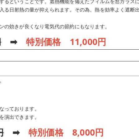
するということです。遮熱機能を備えたフィルムを窓ガラス
入る日射熱の量が抑えられます。その為、熱を効率よく遮断
ンの効きが良くなり電気代の節約にもなります。
円
➡
特別価格 11,000円
。
なっております。
を演出できます。
円
➡
特別価格 8,000円