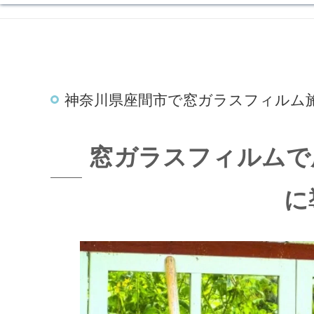
神奈川県座間市で窓ガラスフィルム
窓ガラスフィルムで
に