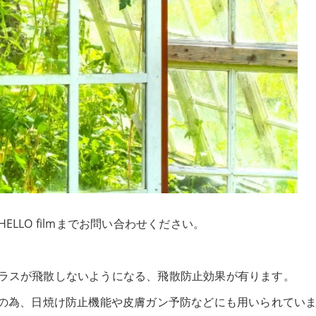
LLO filmまでお問い合わせください。
ラスが飛散しないようになる、飛散防止効果が有ります。
その為、日焼け防止機能や皮膚ガン予防などにも用いられてい