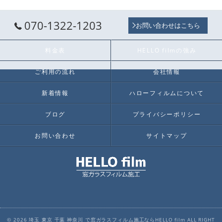
070-1322-1203
お問い合わせはこちら
料金表
HELLO filmの強み
ご利用の流れ
会社情報
新着情報
ハローフィルムについて
ブログ
プライバシーポリシー
お問い合わせ
サイトマップ
© 2026 埼玉 東京 千葉 神奈川 で窓ガラスフィルム施工ならHELLO film ALL RIGHT