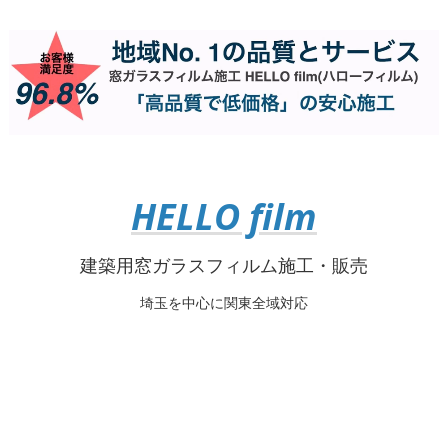
HELLO film
建築用窓ガラスフィルム施工・販売
埼玉を中心に関東全域対応