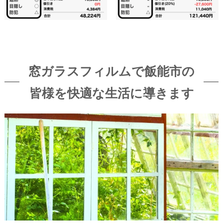
窓ガラスフィルムで飯能市の
皆様を快適な生活に導きます