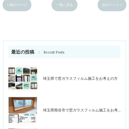
< 前のページ
一覧に戻る
次のページ >
最近の投稿
Recent Posts
埼玉県で窓ガラスフィルム施工をお考えの方
埼玉県熊谷市で窓ガラスフィルム施工をお考えの方