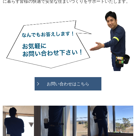
に暮らす皆様の快適で安全な住まいづくりをサポートいたします。
お問い合わせはこちら