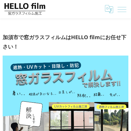
埼玉の窓ガラスフィルムはHELLO film
加須市で窓ガラスフィルムはHELLO filmにお任せ
加須市で窓ガラスフィルムはHELLO filmにお任せ下
さい！