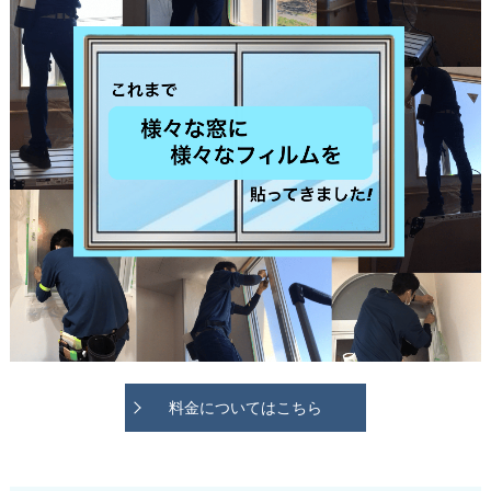
料金についてはこちら