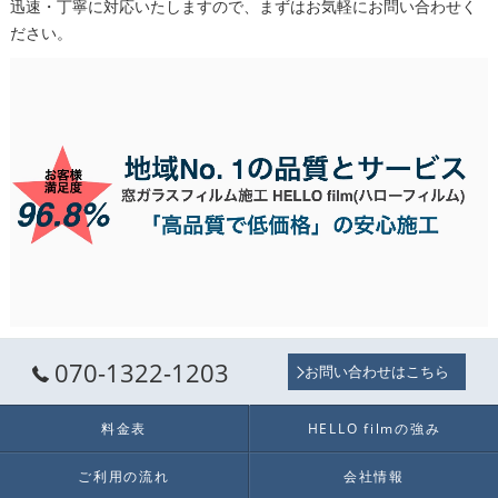
迅速・丁寧に対応いたしますので、まずはお気軽にお問い合わせく
ださい。
070-1322-1203
お問い合わせはこちら
料金表
HELLO filmの強み
ご利用の流れ
会社情報