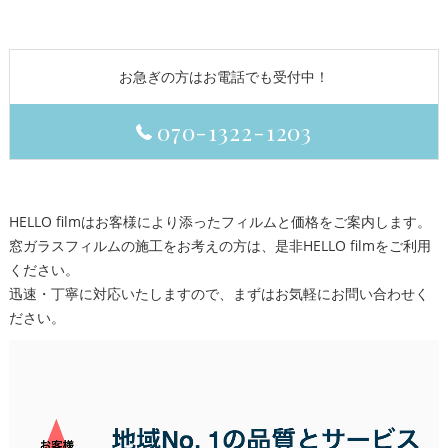
お急ぎの方はお電話でも受付中！
070-1322-1203
HELLO filmはお客様により添ったフィルムと価格をご案内します。
窓ガラスフィルムの施工をお考えの方は、是非HELLO filmをご利用
ください。
迅速・丁寧に対応いたしますので、まずはお気軽にお問い合わせく
ださい。