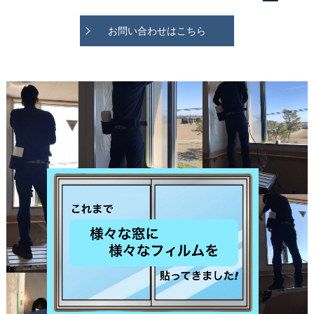
お問い合わせはこちら