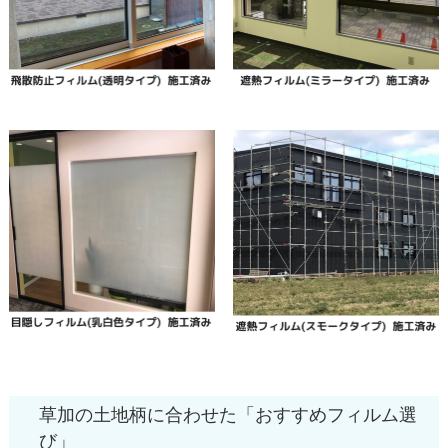
草加の土地柄に合わせた「おすすめフィルム選
び」