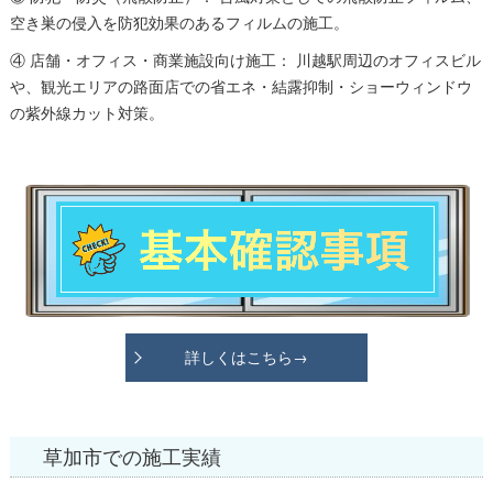
空き巣の侵入を防犯効果のあるフィルムの施工。
④ 店舗・オフィス・商業施設向け施工： 川越駅周辺のオフィスビル
や、観光エリアの路面店での省エネ・結露抑制・ショーウィンドウ
の紫外線カット対策。
詳しくはこちら→
草加市での施工実績