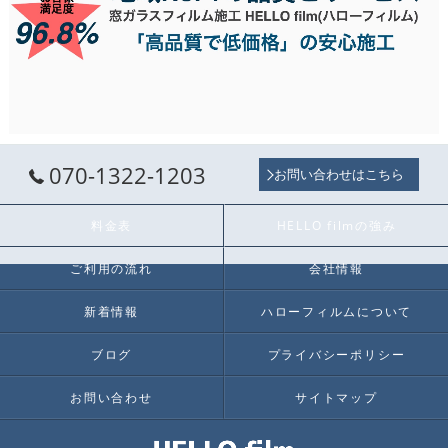
070-1322-1203
お問い合わせはこちら
料金表
HELLO filmの強み
ご利用の流れ
会社情報
新着情報
ハローフィルムについて
ブログ
プライバシーポリシー
お問い合わせ
サイトマップ