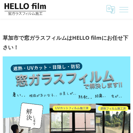
埼玉の窓ガラスフィルムはHELLO film
草加市で窓ガラスフィルムはHELLO filmにお任せ
草加市で窓ガラスフィルムはHELLO filmにお任せ下
さい！