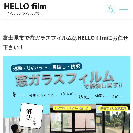
埼玉の窓ガラスフィルムはHELLO film
富士見市で窓ガラスフィルムはHELLO filmにお任せ
富士見市で窓ガラスフィルムはHELLO filmにお任せ
下さい！