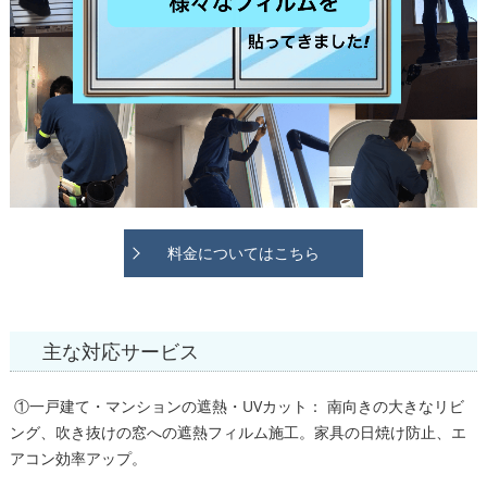
料金についてはこちら
主な対応サービス
①一戸建て・マンションの遮熱・UVカット： 南向きの大きなリビ
ング、吹き抜けの窓への遮熱フィルム施工。家具の日焼け防止、エ
アコン効率アップ。