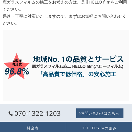
窓ガラスフィルムの施工をお考えの方は、是非HELLO filmをご利用
ください。
迅速・丁寧に対応いたしますので、まずはお気軽にお問い合わせく
ださい。
070-1322-1203
お問い合わせはこちら
料金表
HELLO filmの強み