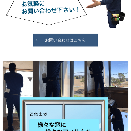
お問い合わせはこちら