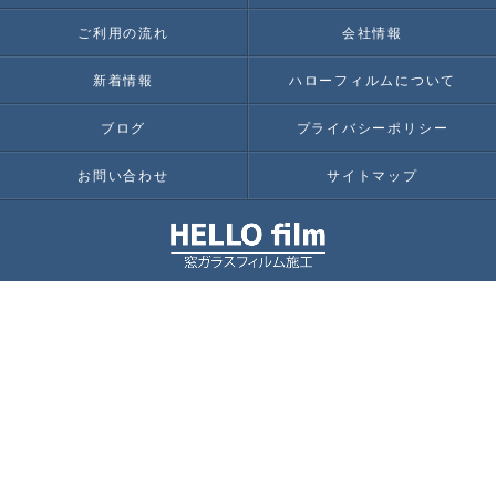
ご利用の流れ
会社情報
新着情報
ハローフィルムについて
ブログ
プライバシーポリシー
お問い合わせ
サイトマップ
© 2026 埼玉 東京 千葉 神奈川 で窓ガラスフィルム施工ならHELLO film ALL RIGHT
RESERVED.