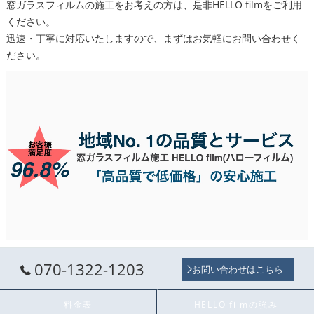
窓ガラスフィルムの施工をお考えの方は、是非HELLO filmをご利用
ください。
迅速・丁寧に対応いたしますので、まずはお気軽にお問い合わせく
ださい。
070-1322-1203
お問い合わせはこちら
料金表
HELLO filmの強み