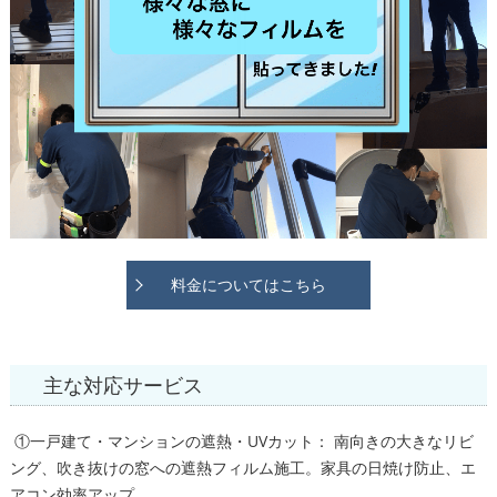
料金についてはこちら
主な対応サービス
①一戸建て・マンションの遮熱・UVカット： 南向きの大きなリビ
ング、吹き抜けの窓への遮熱フィルム施工。家具の日焼け防止、エ
アコン効率アップ。