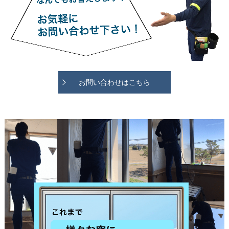
お問い合わせはこちら