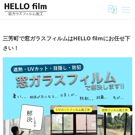
埼玉の窓ガラスフィルムはHELLO film
三芳町で窓ガラスフィルムはHELLO filmにお任せ
三芳町で窓ガラスフィルムはHELLO filmにお任せ下
さい！