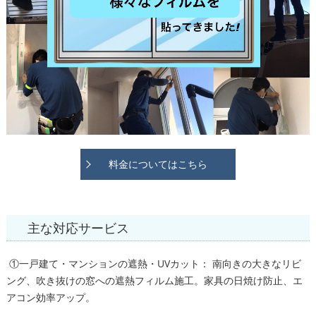
料金についてはこちら
主な対応サービス
①一戸建て・マンションの遮熱・UVカット： 南向きの大きなリビ
ング、吹き抜けの窓への遮熱フィルム施工。家具の日焼け防止、エ
アコン効率アップ。