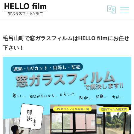
埼玉の窓ガラスフィルムはHELLO film
毛呂山町で窓ガラスフィルムはHELLO filmにお任せ
毛呂山町で窓ガラスフィルムはHELLO filmにお任せ
下さい！