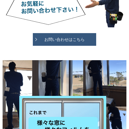
お問い合わせはこちら