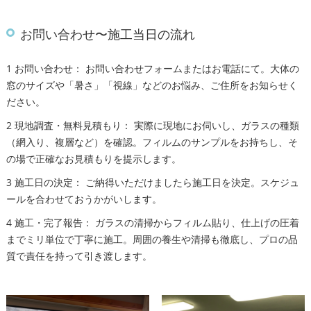
お問い合わせ〜施工当日の流れ
1 お問い合わせ： お問い合わせフォームまたはお電話にて。大体の
窓のサイズや「暑さ」「視線」などのお悩み、ご住所をお知らせく
ださい。
2 現地調査・無料見積もり： 実際に現地にお伺いし、ガラスの種類
（網入り、複層など）を確認。フィルムのサンプルをお持ちし、そ
の場で正確なお見積もりを提示します。
3 施工日の決定： ご納得いただけましたら施工日を決定。スケジュ
ールを合わせておうかがいします。
4 施工・完了報告： ガラスの清掃からフィルム貼り、仕上げの圧着
までミリ単位で丁寧に施工。周囲の養生や清掃も徹底し、プロの品
質で責任を持って引き渡します。