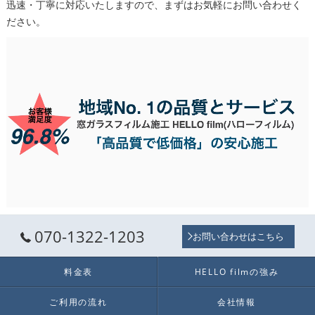
迅速・丁寧に対応いたしますので、まずはお気軽にお問い合わせく
ださい。
070-1322-1203
お問い合わせはこちら
料金表
HELLO filmの強み
ご利用の流れ
会社情報