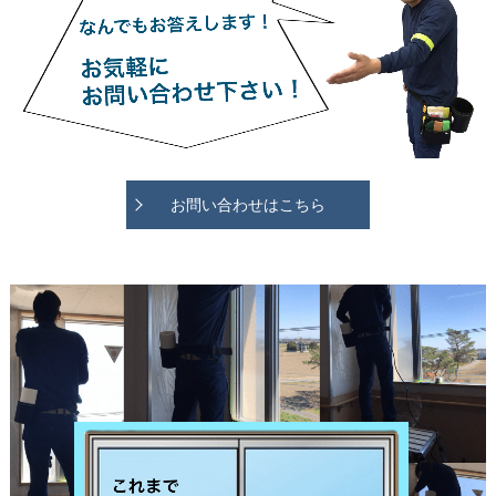
お問い合わせはこちら