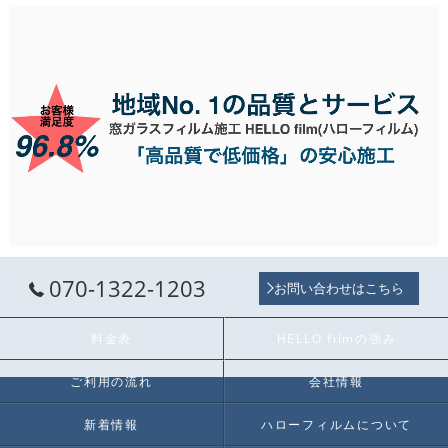
070-1322-1203
お問い合わせはこちら
料金表
HELLO filmの強み
ご利用の流れ
会社情報
新着情報
ハローフィルムについて