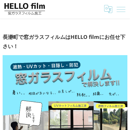
埼玉の窓ガラスフィルムはHELLO film
長瀞町で窓ガラスフィルムはHELLO filmにお任せ
長瀞町で窓ガラスフィルムはHELLO filmにお任せ下
さい！