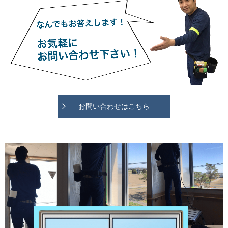
お問い合わせはこちら