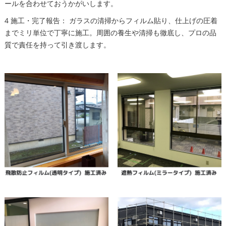
ールを合わせておうかがいします。
4 施工・完了報告： ガラスの清掃からフィルム貼り、仕上げの圧着
までミリ単位で丁寧に施工。周囲の養生や清掃も徹底し、プロの品
質で責任を持って引き渡します。