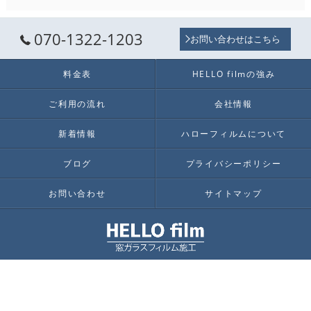
070-1322-1203
お問い合わせはこちら
料金表
HELLO filmの強み
ご利用の流れ
会社情報
新着情報
ハローフィルムについて
ブログ
プライバシーポリシー
お問い合わせ
サイトマップ