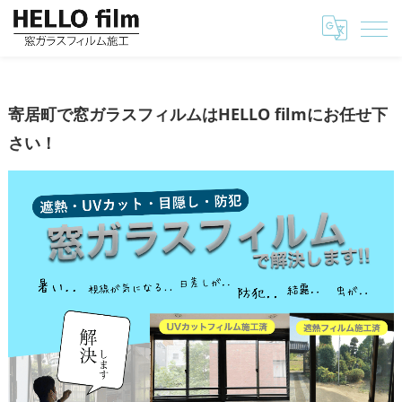
埼玉の窓ガラスフィルムはHELLO film
寄居町で窓ガラスフィルムはHELLO filmにお任せ
寄居町で窓ガラスフィルムはHELLO filmにお任せ下
さい！