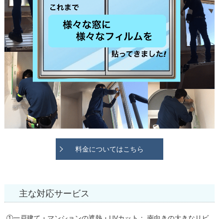
料金についてはこちら
主な対応サービス
①一戸建て・マンションの遮熱・UVカット： 南向きの大きなリビ