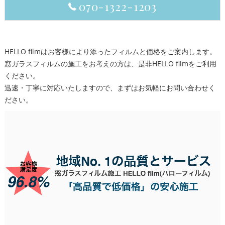
070-1322-1203
HELLO filmはお客様により添ったフィルムと価格をご案内します。
窓ガラスフィルムの施工をお考えの方は、是非HELLO filmをご利用
ください。
迅速・丁寧に対応いたしますので、まずはお気軽にお問い合わせく
ださい。